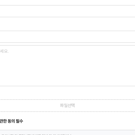
파일선택
관한 동의 필수