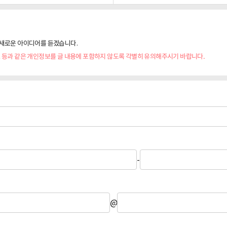
새로운 아이디어를 듣겠습니다.
 등과 같은 개인정보를 글 내용에 포함하지 않도록 각별히 유의해주시기 바랍니다.
-
@