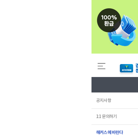
공지사항
1:1 문의하기
해커스에 바란다