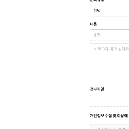
내용
첨부파일
개인정보 수집 및 이용에 